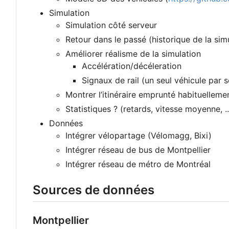
Simulation
Simulation côté serveur
Retour dans le passé (historique de la sim
Améliorer réalisme de la simulation
Accélération/décéleration
Signaux de rail (un seul véhicule par 
Montrer l
’
itinéraire emprunté habituellemen
Statistiques ? (retards, vitesse moyenne, ..
Données
Intégrer vélopartage (Vélomagg, Bixi)
Intégrer réseau de bus de Montpellier
Intégrer réseau de métro de Montréal
Sources de données
Montpellier