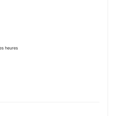
res heures