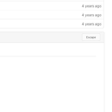
Escape